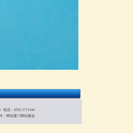
：0592-5711444
持：
网优厦门网站建设