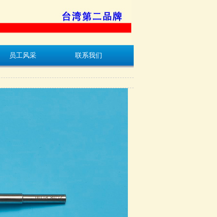
员工风采
联系我们