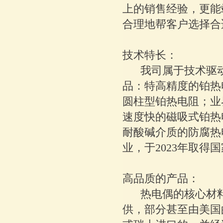
上的销售经验，更能
合理地帮客户选择合
技术特长：
我司属于技术驱动
品：特高精度的铂热
圆柱型铂热电阻；业
速度快的磁吸式铂热
耐酸碱介质的防腐热
业，于2023年取得
高品质的产品：
热电偶的核心材料-
供，部分甚至由美国