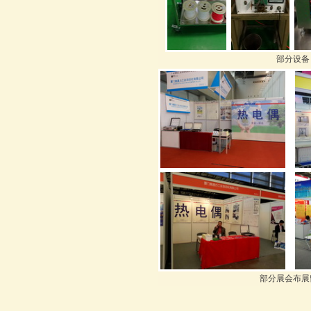
部分设备
部分展会布展