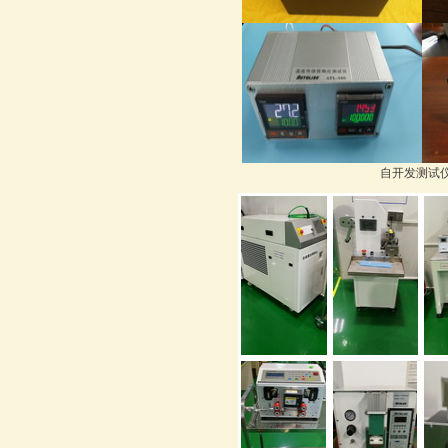
自开发测试