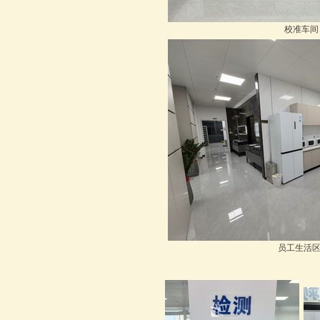
校准车间
员工生活区