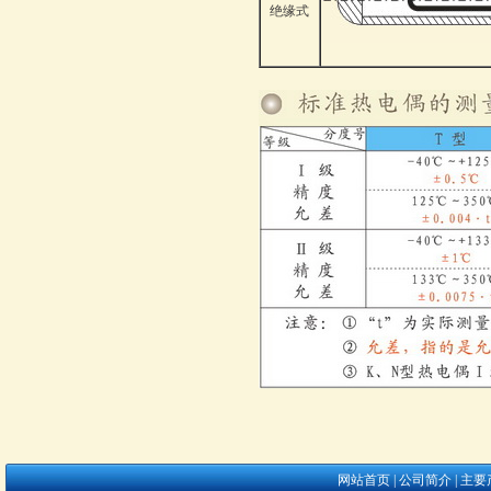
绝缘式
网站首页
|
公司简介
|
主要