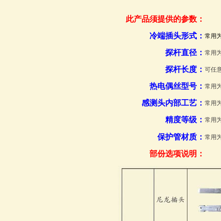
此产品须提供的参数：
冷端插头形式：
常用
探杆直径：
常用为
探杆长度：
可任意
热电偶丝型号：
常用为
感测头内部工艺
：
常用
精度等级
：
常用
保护管材质：
常用为
部份选项说明：