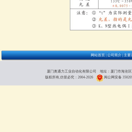
网站首页
|
公司简介
|
主要
厦门奥通力工业自动化有限公司 地址：厦门市海沧区雍厝路118粤
版权所有,仿冒必究：2004-2026
闽公网安备 350205