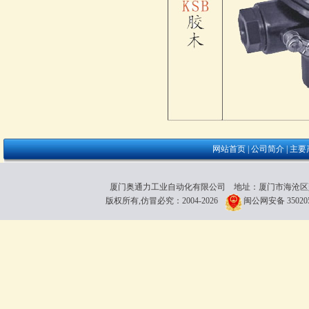
网站首页
|
公司简介
|
主要
厦门奥通力工业自动化有限公司 地址：厦门市海沧区雍厝路118粤
版权所有,仿冒必究：2004-2026
闽公网安备 350205